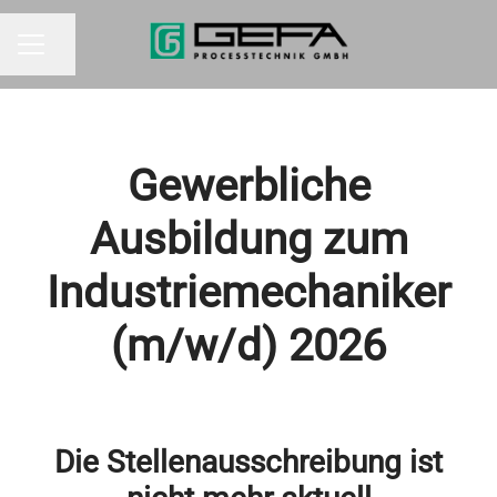
Seite teilen
KARRIEREMENÜ
Gewerbliche
Ausbildung zum
Industriemechaniker
(m/w/d) 2026
Die Stellenausschreibung ist