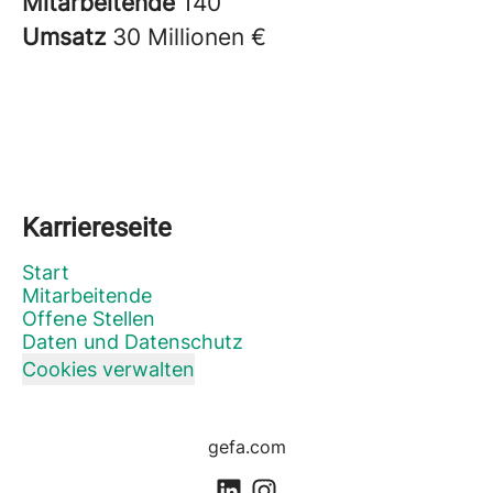
Mitarbeitende
140
Umsatz
30 Millionen €
Karriereseite
Start
Mitarbeitende
Offene Stellen
Daten und Datenschutz
Cookies verwalten
gefa.com