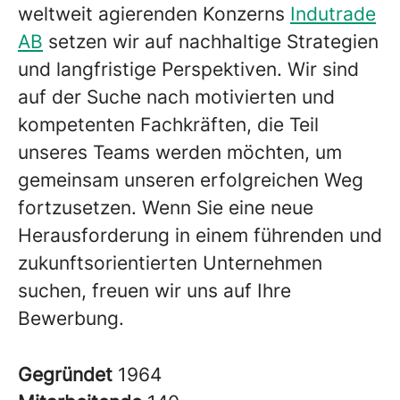
weltweit agierenden Konzerns
Indutrade
AB
setzen wir auf nachhaltige Strategien
und langfristige Perspektiven. Wir sind
auf der Suche nach motivierten und
kompetenten Fachkräften, die Teil
unseres Teams werden möchten, um
gemeinsam unseren erfolgreichen Weg
fortzusetzen. Wenn Sie eine neue
Herausforderung in einem führenden und
zukunftsorientierten Unternehmen
suchen, freuen wir uns auf Ihre
Bewerbung.
Gegründet
1964