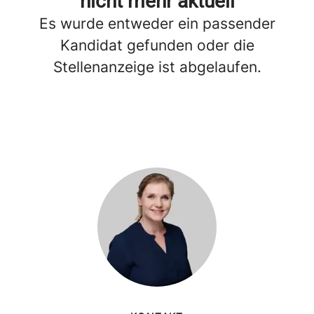
nicht mehr aktuell
Es wurde entweder ein passender
Kandidat gefunden oder die
Stellenanzeige ist abgelaufen.