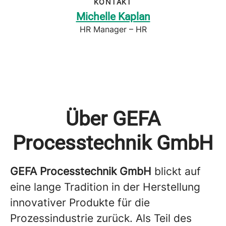
KONTAKT
Michelle Kaplan
HR Manager – HR
Über GEFA
Processtechnik GmbH
GEFA Processtechnik GmbH
blickt auf
eine lange Tradition in der Herstellung
innovativer Produkte für die
Prozessindustrie zurück. Als Teil des