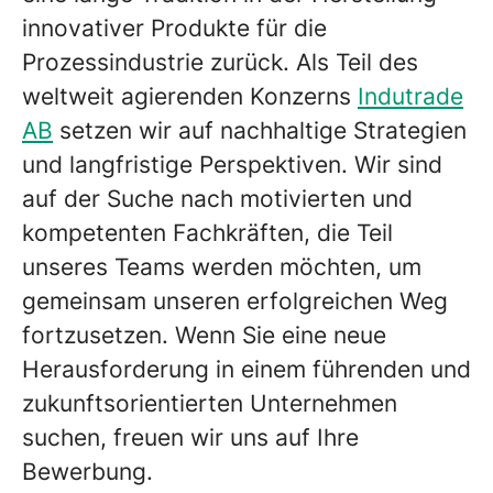
innovativer Produkte für die
Prozessindustrie zurück. Als Teil des
weltweit agierenden Konzerns
Indutrade
AB
setzen wir auf nachhaltige Strategien
und langfristige Perspektiven. Wir sind
auf der Suche nach motivierten und
kompetenten Fachkräften, die Teil
unseres Teams werden möchten, um
gemeinsam unseren erfolgreichen Weg
fortzusetzen. Wenn Sie eine neue
Herausforderung in einem führenden und
zukunftsorientierten Unternehmen
suchen, freuen wir uns auf Ihre
Bewerbung.