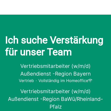
Ich suche Verstärkung
für unser Team
Vertriebsmitarbeiter (w/m/d)
Außendienst -Region Bayern
Vertrieb
·
Vollständig im Homeoffice
Vertriebsmitarbeiter (w/m/d)
Außendienst -Region BaWü/Rheinland-
Pfalz