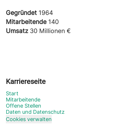
Gegründet
1964
Mitarbeitende
140
Umsatz
30 Millionen €
Karriereseite
Start
Mitarbeitende
Offene Stellen
Daten und Datenschutz
Cookies verwalten